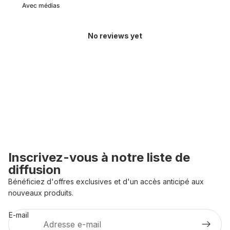
Avec médias
No reviews yet
Inscrivez-vous à notre liste de
diffusion
Bénéficiez d'offres exclusives et d'un accès anticipé aux
Politique de confidentialité
nouveaux produits.
Politique de remboursement
E-mail
Conditions d’utilisation